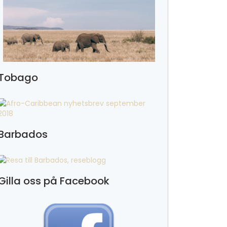
Tobago
Barbados
Gilla oss på Facebook