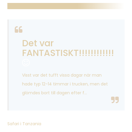
Det var
FANTASTISKT!!!!!!!!!!!!
Visst var det tufft vissa dagar när man
hade typ 12-14 timmar i trucken, men det
glömdes bort till dagen efter f...
Safari i Tanzania