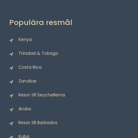
Populära resmål
Kenya
Trinidad & Tobago
Costa Rica
Zanzibar
Resor till Seychellerna
Aruba
Resor till Barbados
Kuba