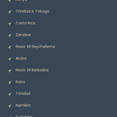
Trinidad & Tobago
Costa Rica
Zanzibar
Resor till Seychellerna
Aruba
Resor till Barbados
Kuba
Trinidad
Namibia