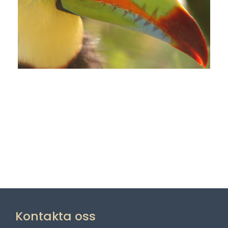
Kontakta oss