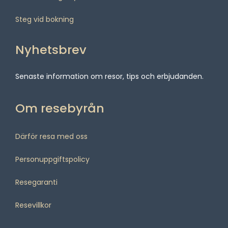
Steg vid bokning
Nyhetsbrev
Senaste information om resor, tips och erbjudanden.
Om resebyrån
Därför resa med oss
Personuppgiftspolicy
Resegaranti
Resevillkor