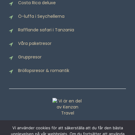
Costa Rica deluxe
Ö-luffa i Seychellerna
Rafflande safari i Tanzania
Våra paketresor
Gruppresor
Bröllopsresor & romantik
Vi använder cookies för att säkerställa att du får den bästa
upplevelsen på vår webbplats. Om du fortsätter att använda