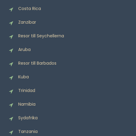
Costa Rica
Zanzibar
Resor till Seychellerna
Aruba
Resor till Barbados
Kuba
Trinidad
Namibia
Sydafrika
Tanzania