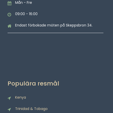
Mån - Fre
09:00 - 16:00
Endast förbokade möten på Skeppsbron 34.
Populära resmål
Kenya
Trinidad & Tobago