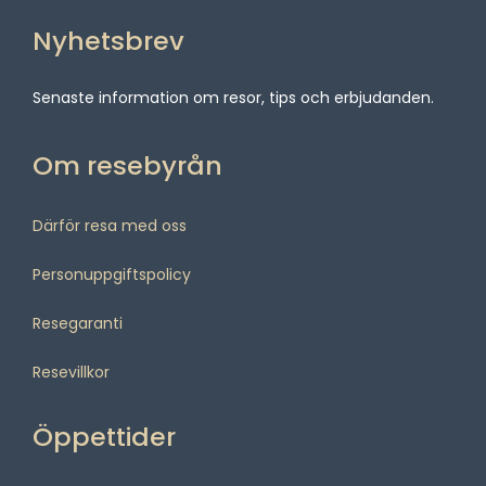
Nyhetsbrev
Senaste information om resor, tips och erbjudanden.
Om resebyrån
Därför resa med oss
Personuppgiftspolicy
Resegaranti
Resevillkor
Öppettider