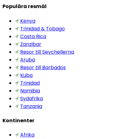
Populära resmål
Kenya
Trinidad & Tobago
Costa Rica
Zanzibar
Resor till Seychellerna
Aruba
Resor till Barbados
Kuba
Trinidad
Namibia
Sydafrika
Tanzania
Kontinenter
Afrika