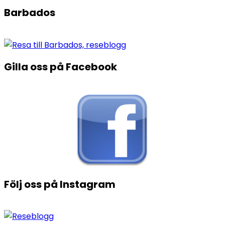
Barbados
Gilla oss på Facebook
Följ oss på Instagram