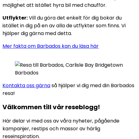
möjlighet att istället hyra bil med chaufför.
Utflykter:
Vill du göra det enkelt för dig bokar du
istället in dig på en av alla de utflykter som finns. Vi
hjälper dig gärna med detta.
Mer fakta om Barbados kan du läsa här
Kontakta oss gärna
så hjälper vi dig med din Barbados
resa!
Välkommen till vår reseblogg!
Här delar vi med oss av våra nyheter, pågående
kampanjer, restips och massor av härlig
reseinspiration.