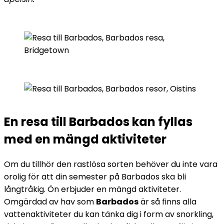
En resa till Barbados kan fyllas
med en mängd aktiviteter
Om du tillhör den rastlösa sorten behöver du inte vara
orolig för att din semester på Barbados ska bli
långtråkig. Ön erbjuder en mängd aktiviteter.
Omgärdad av hav som
Barbados
är så finns alla
vattenaktiviteter du kan tänka dig i form av snorkling,