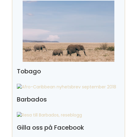
Tobago
Barbados
Gilla oss på Facebook