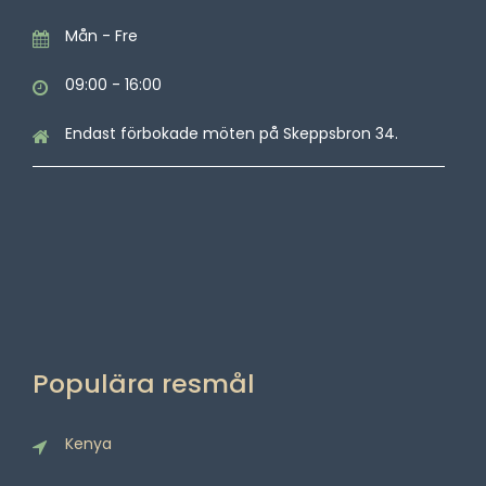
Mån - Fre
09:00 - 16:00
Endast förbokade möten på Skeppsbron 34.
Populära resmål
Kenya