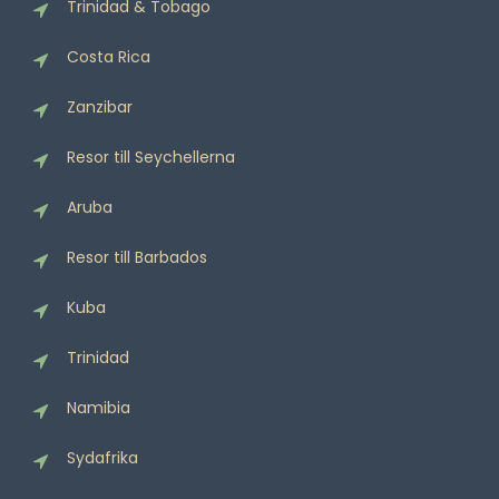
Trinidad & Tobago
Costa Rica
Zanzibar
Resor till Seychellerna
Aruba
Resor till Barbados
Kuba
Trinidad
Namibia
Sydafrika