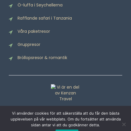
Ö-luffa i Seychellerna
Rafflande safari i Tanzania
Våra paketresor
Gruppresor
Bröllopsresor & romantik
Vi använder cookies för att säkerställa att du får den bästa
upplevelsen på vår webbplats. Om du fortsätter att använda
sidan antar vi att du godkänner detta.