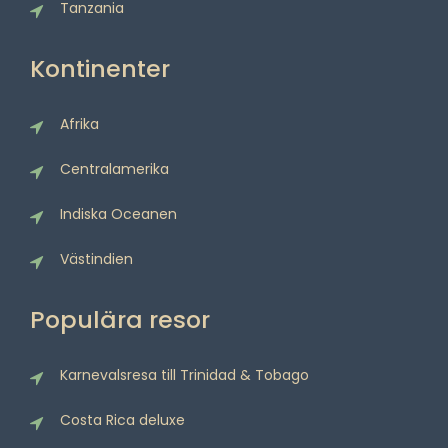
Tanzania
Kontinenter
Afrika
Centralamerika
Indiska Oceanen
Västindien
Populära resor
Karnevalsresa till Trinidad & Tobago
Costa Rica deluxe