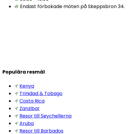
Endast förbokade möten på Skeppsbron 34.
Populära resmål
Kenya
Trinidad & Tobago
Costa Rica
Zanzibar
Resor till Seychellerna
Aruba
Resor till Barbados