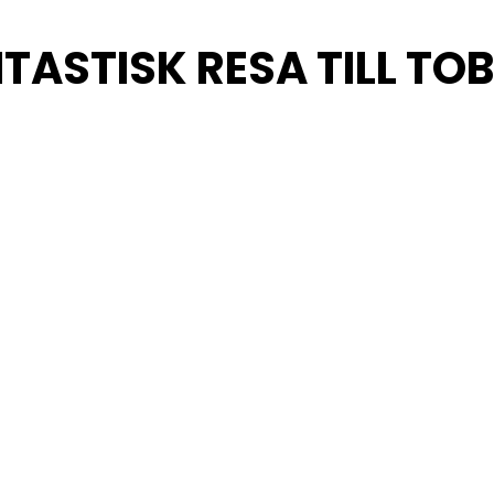
NTASTISK RESA TILL T