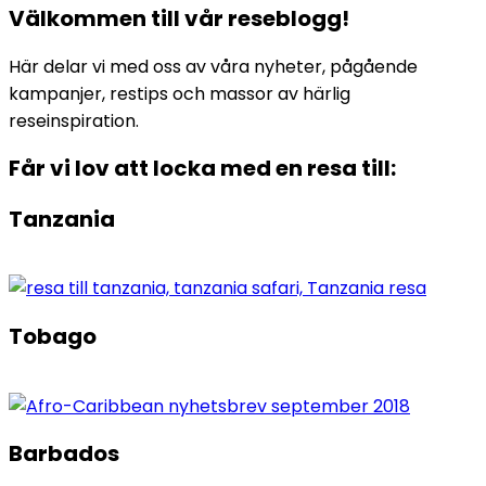
Välkommen till vår reseblogg!
Här delar vi med oss av våra nyheter, pågående
kampanjer, restips och massor av härlig
reseinspiration.
Får vi lov att locka med en resa till:
Tanzania
Tobago
Barbados