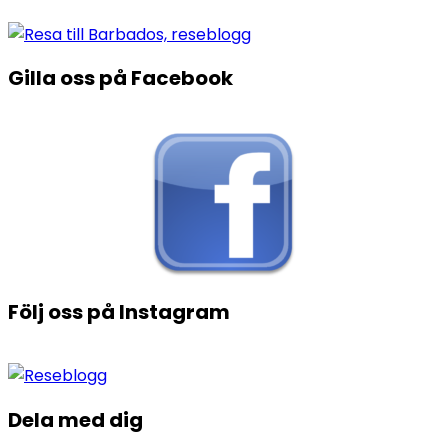
Gilla oss på Facebook
Följ oss på Instagram
Dela med dig