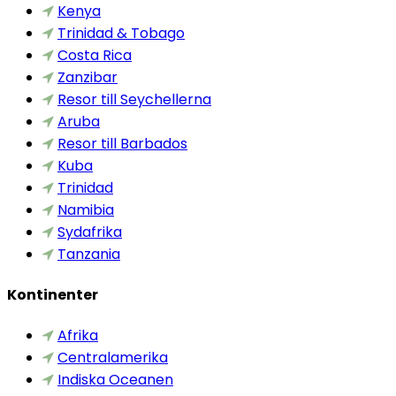
Kenya
Trinidad & Tobago
Costa Rica
Zanzibar
Resor till Seychellerna
Aruba
Resor till Barbados
Kuba
Trinidad
Namibia
Sydafrika
Tanzania
Kontinenter
Afrika
Centralamerika
Indiska Oceanen