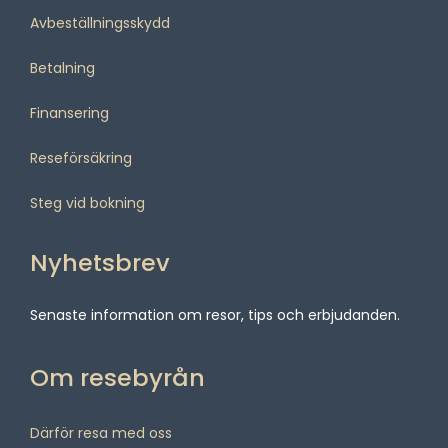
Avbeställningsskydd
Betalning
Finansering
Reseförsäkring
Steg vid bokning
Nyhetsbrev
Senaste information om resor, tips och erbjudanden.
Om resebyrån
Därför resa med oss