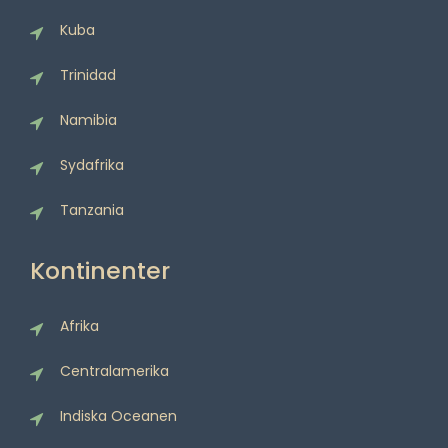
Kuba
Trinidad
Namibia
Sydafrika
Tanzania
Kontinenter
Afrika
Centralamerika
Indiska Oceanen