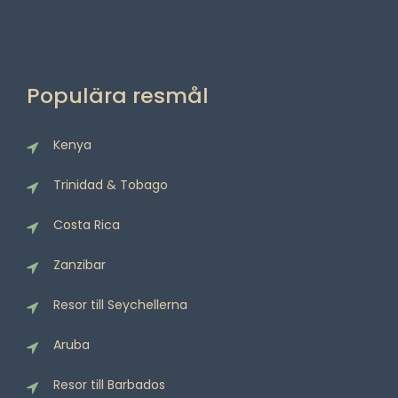
Populära resmål
Kenya
Trinidad & Tobago
Costa Rica
Zanzibar
Resor till Seychellerna
Aruba
Resor till Barbados