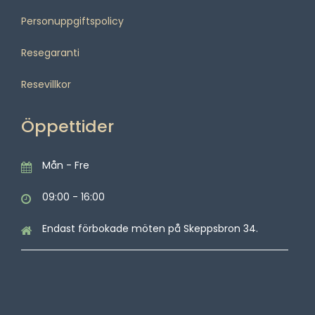
Personuppgiftspolicy
Resegaranti
Resevillkor
Öppettider
Mån - Fre
09:00 - 16:00
Endast förbokade möten på Skeppsbron 34.