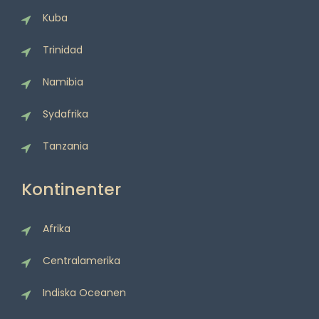
Kuba
Trinidad
Namibia
Sydafrika
Tanzania
Kontinenter
Afrika
Centralamerika
Indiska Oceanen