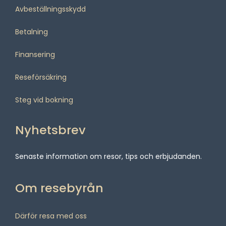
Avbeställningsskydd
Betalning
Finansering
Reseförsäkring
Steg vid bokning
Nyhetsbrev
Senaste information om resor, tips och erbjudanden.
Om resebyrån
Därför resa med oss