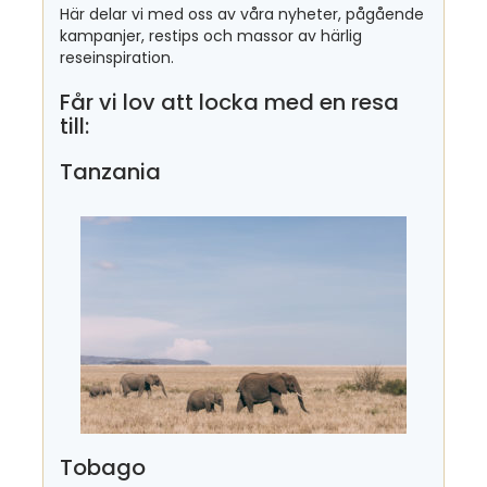
Här delar vi med oss av våra nyheter, pågående
kampanjer, restips och massor av härlig
reseinspiration.
Får vi lov att locka med en resa
till:
Tanzania
Tobago