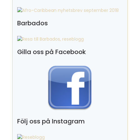
Barbados
Gilla oss på Facebook
Följ oss på Instagram