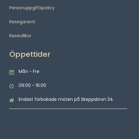
Personuppgiftspolicy
Resegaranti
Resevillkor
Öppettider
Mån - Fre
09:00 - 16:00
Endast förbokade möten på Skeppsbron 34.