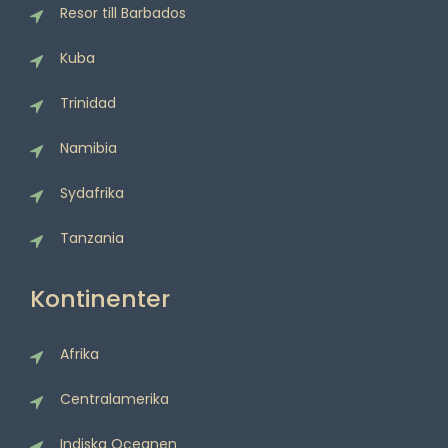
Resor till Barbados
Kuba
Trinidad
Namibia
Sydafrika
Tanzania
Kontinenter
Afrika
Centralamerika
Indiska Oceanen