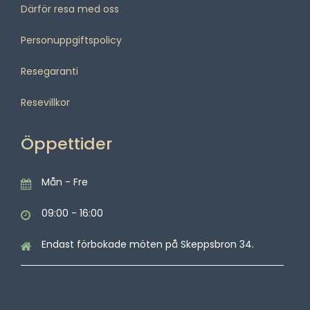
Därför resa med oss
Personuppgiftspolicy
Resegaranti
Resevillkor
Öppettider
Mån - Fre
09:00 - 16:00
Endast förbokade möten på Skeppsbron 34.