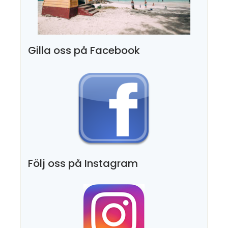
Gilla oss på Facebook
Följ oss på Instagram