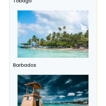
Tobago
Barbados