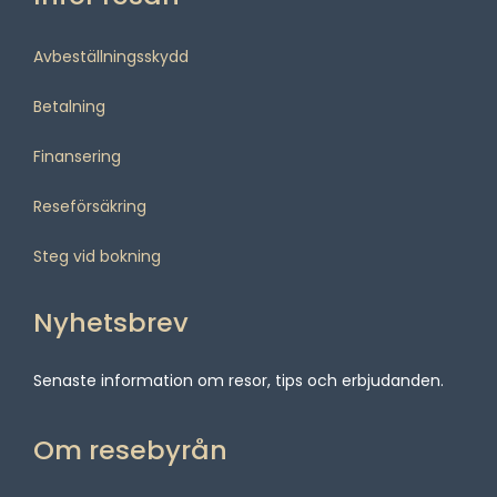
Avbeställningsskydd
Betalning
Finansering
Reseförsäkring
Steg vid bokning
Nyhetsbrev
Senaste information om resor, tips och erbjudanden.
Om resebyrån