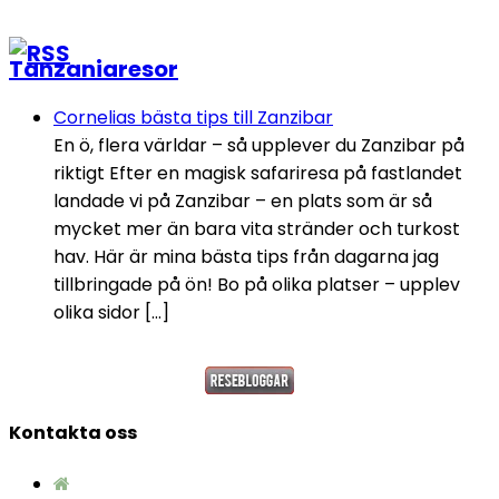
Tanzaniaresor
Cornelias bästa tips till Zanzibar
En ö, flera världar – så upplever du Zanzibar på
riktigt Efter en magisk safariresa på fastlandet
landade vi på Zanzibar – en plats som är så
mycket mer än bara vita stränder och turkost
hav. Här är mina bästa tips från dagarna jag
tillbringade på ön! Bo på olika platser – upplev
olika sidor […]
Kontakta oss