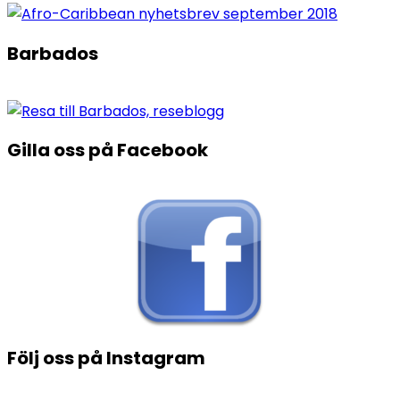
Barbados
Gilla oss på Facebook
Följ oss på Instagram