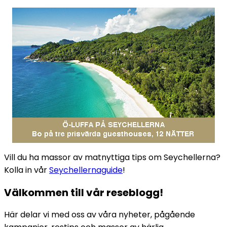
Vill du ha massor av matnyttiga tips om Seychellerna?
Kolla in vår
Seychellernaguide
!
Välkommen till vår reseblogg!
Här delar vi med oss av våra nyheter, pågående