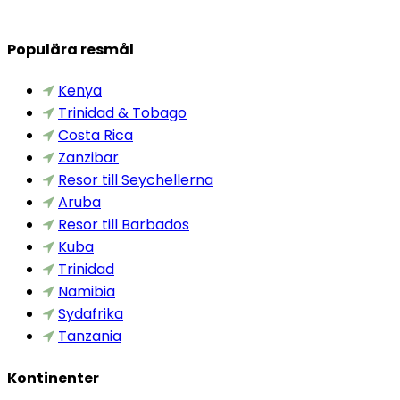
Populära resmål
Kenya
Trinidad & Tobago
Costa Rica
Zanzibar
Resor till Seychellerna
Aruba
Resor till Barbados
Kuba
Trinidad
Namibia
Sydafrika
Tanzania
Kontinenter