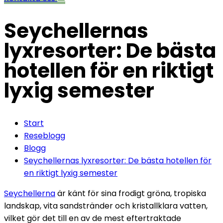
Seychellernas
lyxresorter: De bästa
hotellen för en riktigt
lyxig semester
Start
Reseblogg
Blogg
Seychellernas lyxresorter: De bästa hotellen för
en riktigt lyxig semester
Seychellerna
är känt för sina frodigt gröna, tropiska
landskap, vita sandstränder och kristallklara vatten,
vilket gör det till en av de mest eftertraktade