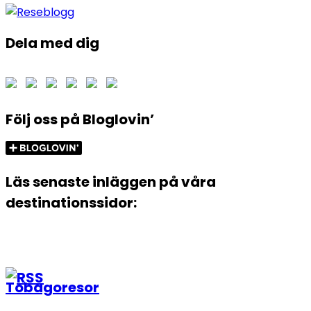
Dela med dig
Följ oss på Bloglovin’
Läs senaste inläggen på våra
destinationssidor:
Tobagoresor