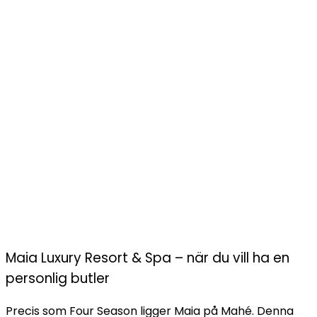
Maia Luxury Resort & Spa – när du vill ha en
personlig butler
Precis som Four Season ligger Maia på Mahé. Denna