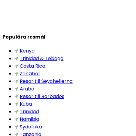
Populära resmål
Kenya
Trinidad & Tobago
Costa Rica
Zanzibar
Resor till Seychellerna
Aruba
Resor till Barbados
Kuba
Trinidad
Namibia
Sydafrika
Tanzania