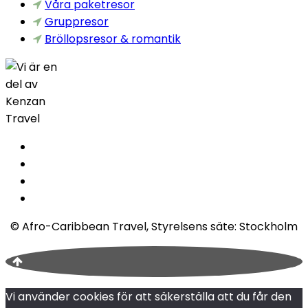
Våra paketresor
Gruppresor
Bröllopsresor & romantik
© Afro-Caribbean Travel, Styrelsens säte: Stockholm
Vi använder cookies för att säkerställa att du får den