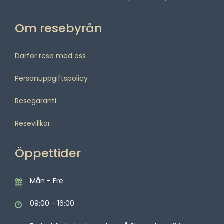
Om resebyrån
Därför resa med oss
Personuppgiftspolicy
Resegaranti
Resevillkor
Öppettider
Mån - Fre
09:00 - 16:00