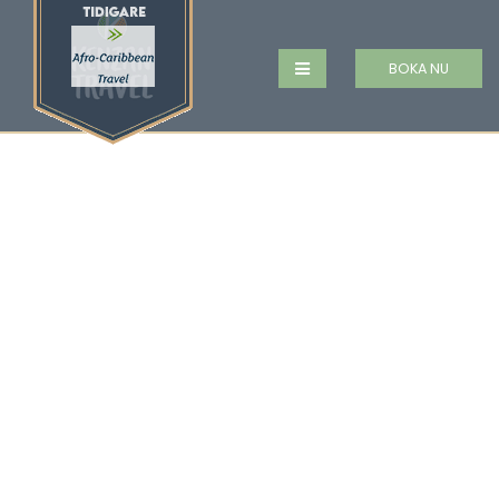
BOKA NU
MARINERS HOTEL