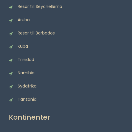
Resor till Seychellerna
Aruba
Resor till Barbados
Kuba
Trinidad
Namibia
Sydafrika
Tanzania
Kontinenter