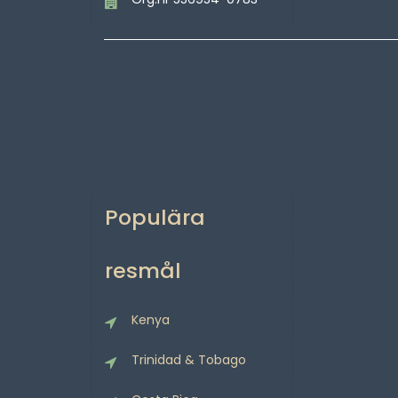
Populära
resmål
Kenya
Trinidad & Tobago