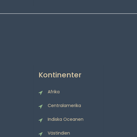
Kontinenter
Afrika
Centralamerika
Indiska Oceanen
Västindien