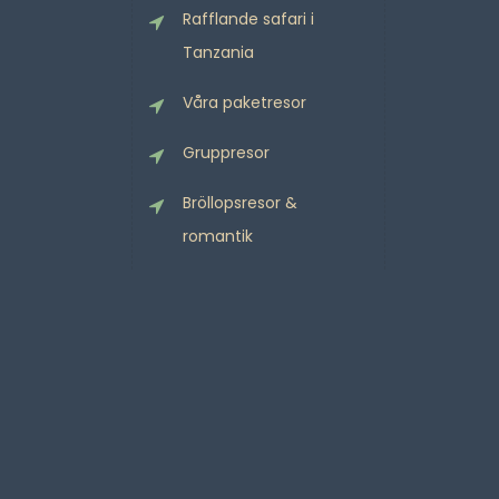
Rafflande safari i
Tanzania
Våra paketresor
Gruppresor
Bröllopsresor &
romantik