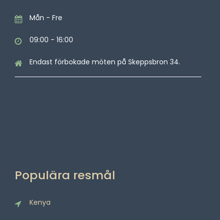
Mån - Fre
09:00 - 16:00
Endast förbokade möten på Skeppsbron 34.
Populära resmål
Kenya