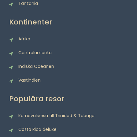
Tanzania
Kontinenter
Afrika
Centralamerika
Indiska Oceanen
Västindien
Populära resor
Karnevalsresa till Trinidad & Tobago
Costa Rica deluxe