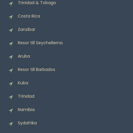
Trinidad & Tobago
Costa Rica
Zanzibar
Resor till Seychellerna
Aruba
Resor till Barbados
Kuba
Trinidad
Namibia
Sydafrika