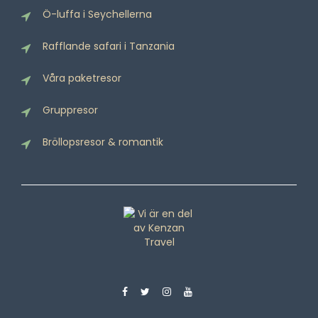
Ö-luffa i Seychellerna
Rafflande safari i Tanzania
Våra paketresor
Gruppresor
Bröllopsresor & romantik