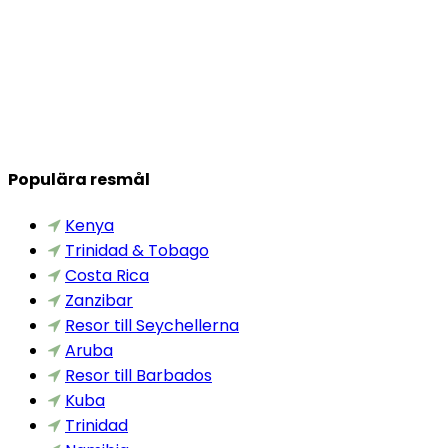
Populära resmål
Kenya
Trinidad & Tobago
Costa Rica
Zanzibar
Resor till Seychellerna
Aruba
Resor till Barbados
Kuba
Trinidad