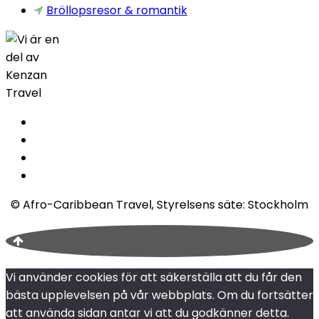
Bröllopsresor & romantik
© Afro-Caribbean Travel, Styrelsens säte: Stockholm
Vi använder cookies för att säkerställa att du får den
bästa upplevelsen på vår webbplats. Om du fortsätter
att använda sidan antar vi att du godkänner detta.