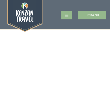
BOKA NU
PARK VIEW HOTEL