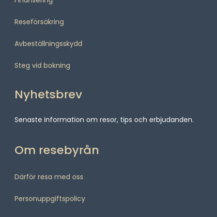
Finansering
Reseförsäkring
Avbeställningsskydd
Steg vid bokning
Nyhetsbrev
Senaste information om resor, tips och erbjudanden.
Om resebyrån
Därför resa med oss
Personuppgiftspolicy