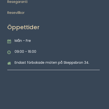
Resegaranti
Resevillkor
Öppettider
Mån - Fre
09:00 - 16:00
Endast förbokade möten på Skeppsbron 34.