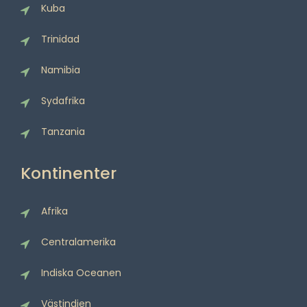
Kuba
Trinidad
Namibia
Sydafrika
Tanzania
Kontinenter
Afrika
Centralamerika
Indiska Oceanen
Västindien