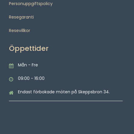
Personuppgiftspolicy
Resegaranti
Resevillkor
Öppettider
Mån - Fre
09:00 - 16:00
Endast förbokade möten på Skeppsbron 34.