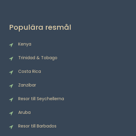
Populära resmål
Kenya
Trinidad & Tobago
Costa Rica
Zanzibar
Resor till Seychellerna
Aruba
Resor till Barbados