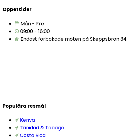
Öppettider
Mån - Fre
09:00 - 16:00
Endast förbokade möten på Skeppsbron 34.
Populära resmål
Kenya
Trinidad & Tobago
Costa Rica