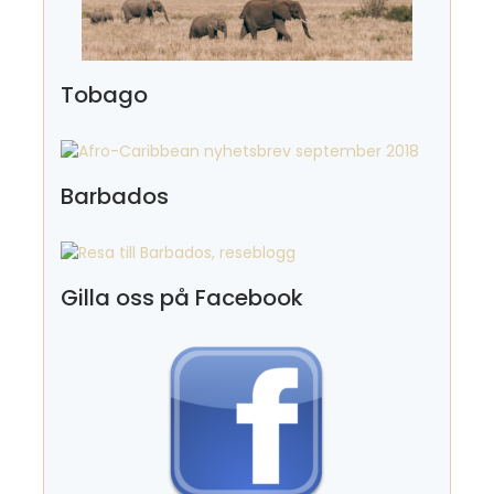
Tobago
Barbados
Gilla oss på Facebook