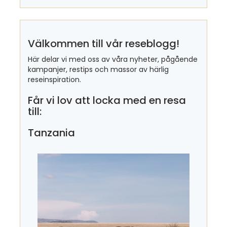
Välkommen till vår reseblogg!
Här delar vi med oss av våra nyheter, pågående
kampanjer, restips och massor av härlig
reseinspiration.
Får vi lov att locka med en resa
till:
Tanzania