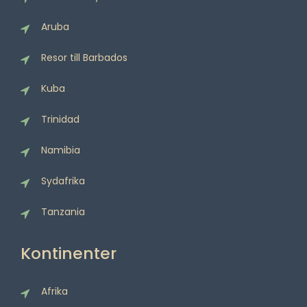
Aruba
Resor till Barbados
Kuba
Trinidad
Namibia
Sydafrika
Tanzania
Kontinenter
Afrika