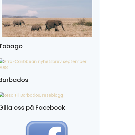
Tobago
Barbados
Gilla oss på Facebook