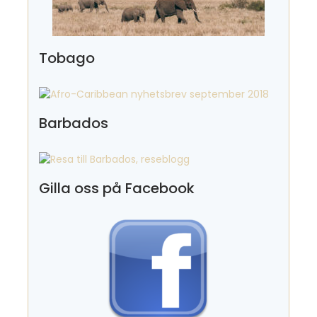
Tobago
Barbados
Gilla oss på Facebook