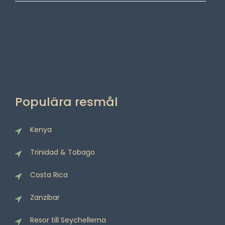
Populära resmål
Kenya
Trinidad & Tobago
Costa Rica
Zanzibar
Resor till Seychellerna