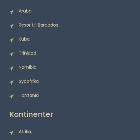
Aruba
Resor till Barbados
Kuba
Trinidad
Namibia
Sydafrika
Tanzania
Kontinenter
Afrika