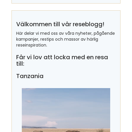
Välkommen till vår reseblogg!
Här delar vi med oss av våra nyheter, pågående
kampanjer, restips och massor av härlig
reseinspiration.
Får vi lov att locka med en resa
till:
Tanzania