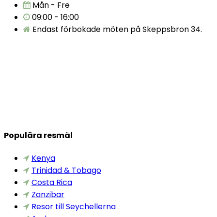
Mån - Fre
09:00 - 16:00
Endast förbokade möten på Skeppsbron 34.
Populära resmål
Kenya
Trinidad & Tobago
Costa Rica
Zanzibar
Resor till Seychellerna