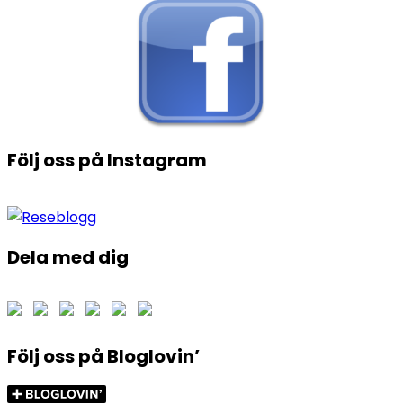
Följ oss på Instagram
Dela med dig
Följ oss på Bloglovin’