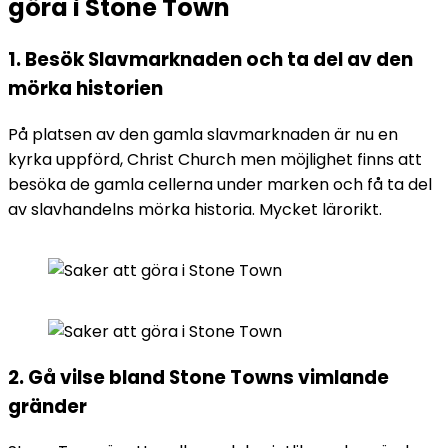
göra i Stone Town
1. Besök Slavmarknaden och ta del av den
mörka historien
På platsen av den gamla slavmarknaden är nu en
kyrka uppförd, Christ Church men möjlighet finns att
besöka de gamla cellerna under marken och få ta del
av slavhandelns mörka historia. Mycket lärorikt.
2. Gå vilse bland Stone Towns vimlande
gränder