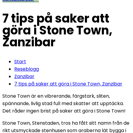
7 tips på saker att
göra i Stone Town,
Zanzibar
Start
Reseblogg
Zanzibar
7 tips på saker att göra i Stone Town, Zanzibar
Stone Town är en vibrerande, färgstark, sliten,
spännande, livlig stad full med skatter att upptäcka.
Det råder ingen brist på saker att göra i Stone Town!
Stone Town, Stenstaden, tros ha fått sitt namn från de
rikt utsmyckade stenhusen som araberna lät bygga i