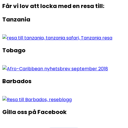
Får vi lov att locka med en resa till:
Tanzania
Tobago
Barbados
Gilla oss på Facebook