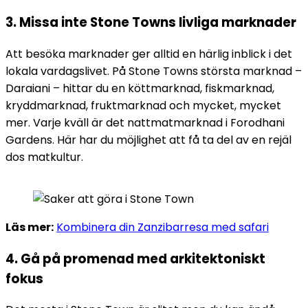
3. Missa inte Stone Towns livliga marknader
Att besöka marknader ger alltid en härlig inblick i det
lokala vardagslivet. På Stone Towns största marknad –
Daraiani – hittar du en köttmarknad, fiskmarknad,
kryddmarknad, fruktmarknad och mycket, mycket
mer. Varje kväll är det nattmatmarknad i Forodhani
Gardens. Här har du möjlighet att få ta del av en rejäl
dos matkultur.
Läs mer:
Kombinera din Zanzibarresa med safari
4. Gå på promenad med arkitektoniskt
fokus