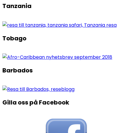
Tanzania
Tobago
Barbados
Gilla oss på Facebook