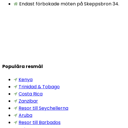
Endast förbokade möten på Skeppsbron 34.
Populära resmål
Kenya
Trinidad & Tobago
Costa Rica
Zanzibar
Resor till Seychellerna
Aruba
Resor till Barbados