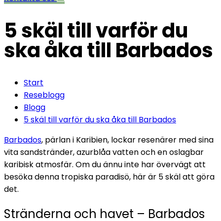
5 skäl till varför du
ska åka till Barbados
Start
Reseblogg
Blogg
5 skäl till varför du ska åka till Barbados
Barbados
, pärlan i Karibien, lockar resenärer med sina
vita sandstränder, azurblåa vatten och en oslagbar
karibisk atmosfär. Om du ännu inte har övervägt att
besöka denna tropiska paradisö, här är 5 skäl att göra
det.
Stränderna och havet – Barbados