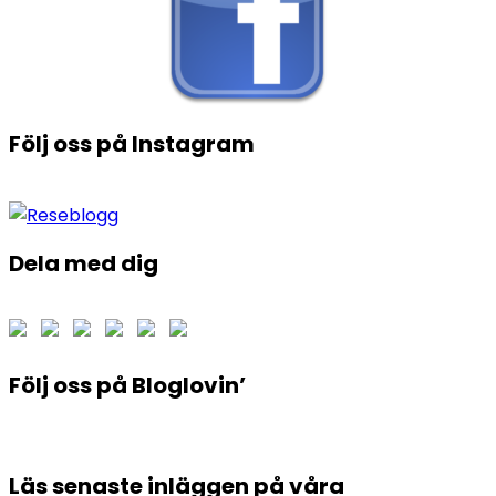
Följ oss på Instagram
Dela med dig
Följ oss på Bloglovin’
Läs senaste inläggen på våra