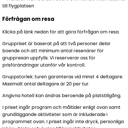
till flygplatsen
Förfrågan om resa
Klicka på länk nedan för att göra förfrågan om resa.
Gruppriset är baserat på att två personer delar
boende och att minimum antal resenärer för
gruppresan uppfylls. Vi reserverar oss för
prisförändringar utanför vår kontroll.
Gruppstorlek: turen garanteras vid minst 4 deltagare.
Maximalt antal deltagare är 20 per tur.
Angivna hotell kan ändras beroende på platstillgång.
I priset ingår program och måltider enligt ovan samt
grundläggande aktiviteter som är inkluderade i
programmet ovan. I priset ingår inte dryck, personliga