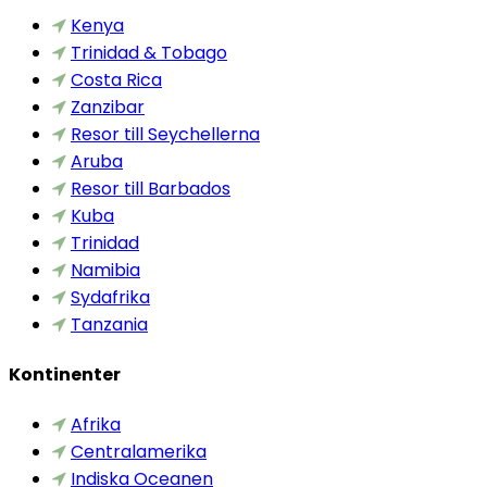
Kenya
Trinidad & Tobago
Costa Rica
Zanzibar
Resor till Seychellerna
Aruba
Resor till Barbados
Kuba
Trinidad
Namibia
Sydafrika
Tanzania
Kontinenter
Afrika
Centralamerika
Indiska Oceanen