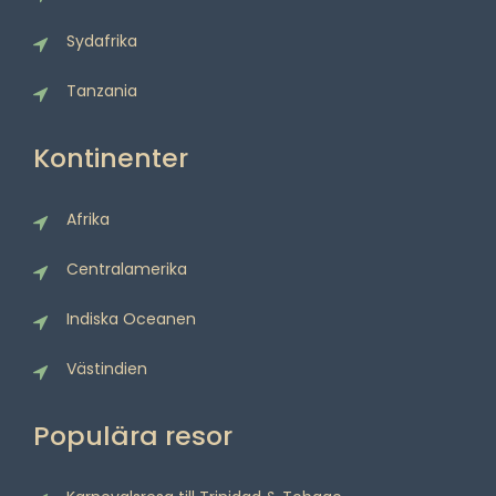
Sydafrika
Tanzania
Kontinenter
Afrika
Centralamerika
Indiska Oceanen
Västindien
Populära resor