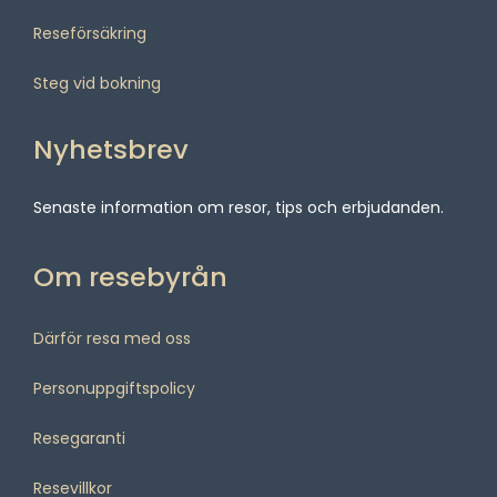
Reseförsäkring
Steg vid bokning
Nyhetsbrev
Senaste information om resor, tips och erbjudanden.
Om resebyrån
Därför resa med oss
Personuppgiftspolicy
Resegaranti
Resevillkor