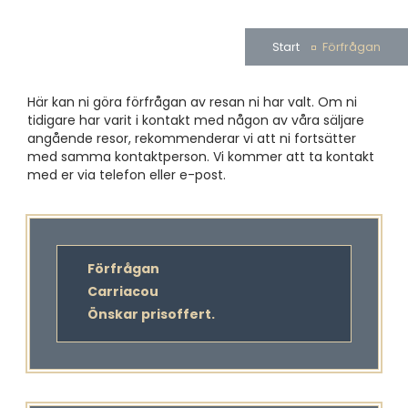
Start
Förfrågan
Här kan ni göra förfrågan av resan ni har valt. Om ni
tidigare har varit i kontakt med någon av våra säljare
angående resor, rekommenderar vi att ni fortsätter
med samma kontaktperson. Vi kommer att ta kontakt
med er via telefon eller e-post.
Förfrågan
Carriacou
Önskar prisoffert.