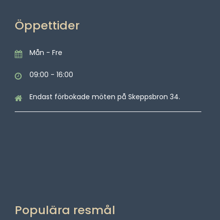
Öppettider
Mån - Fre
09:00 - 16:00
Endast förbokade möten på Skeppsbron 34.
Populära resmål