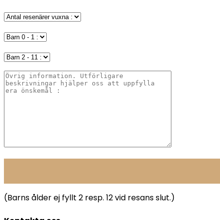
(Barns ålder ej fyllt 2 resp. 12 vid resans slut.)