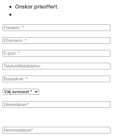
Önskar prisoffert.