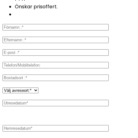
Önskar prisoffert.