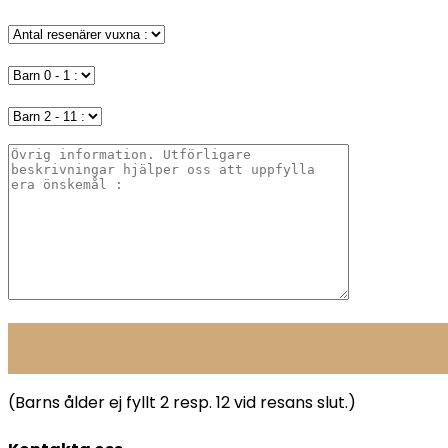
(Barns ålder ej fyllt 2 resp. 12 vid resans slut.)