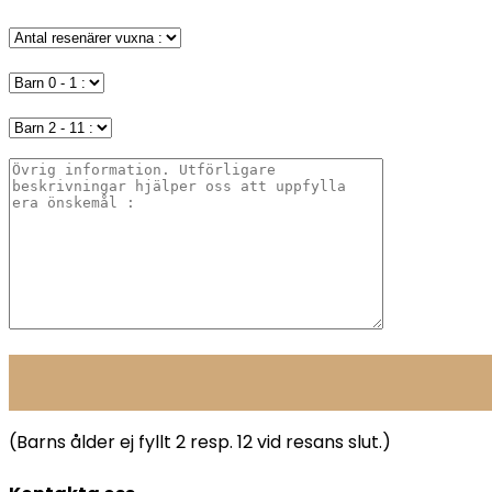
(Barns ålder ej fyllt 2 resp. 12 vid resans slut.)