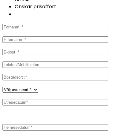
Önskar prisoffert.