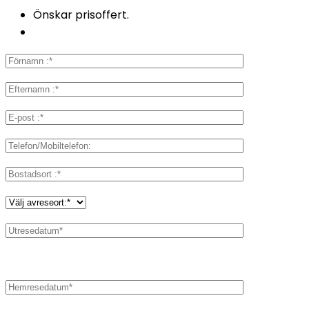
Önskar prisoffert.