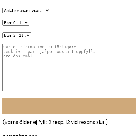
(Barns ålder ej fyllt 2 resp. 12 vid resans slut.)