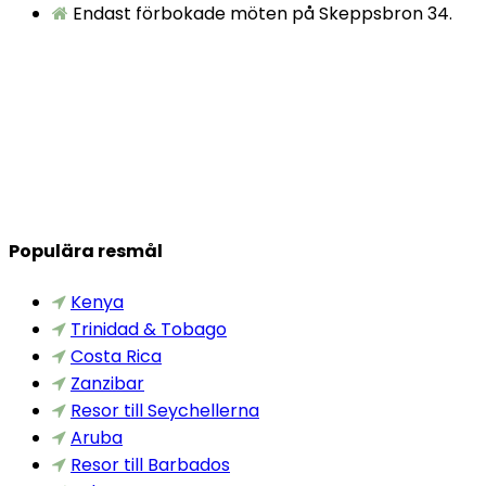
Endast förbokade möten på Skeppsbron 34.
Populära resmål
Kenya
Trinidad & Tobago
Costa Rica
Zanzibar
Resor till Seychellerna
Aruba
Resor till Barbados