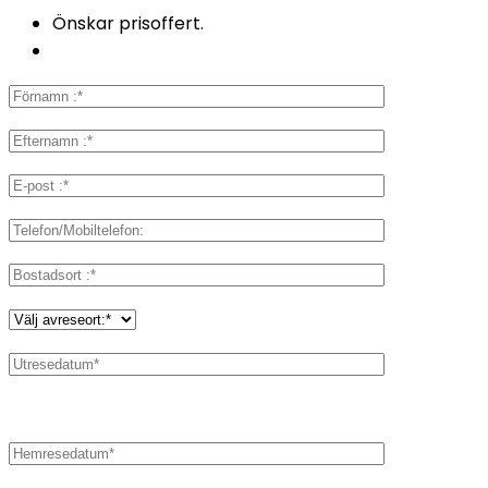
Önskar prisoffert.