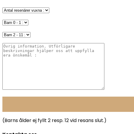
(Barns ålder ej fyllt 2 resp. 12 vid resans slut.)